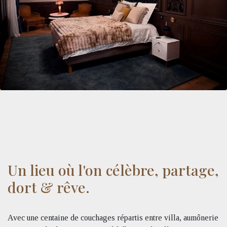
Un lieu où l'on célèbre, partage,
dort & rêve.
Avec une centaine de couchages répartis entre villa, aumônerie