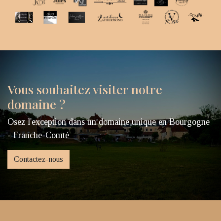
Vous souhaitez visiter notre
domaine ?
Osez l'exception dans un domaine unique en Bourgogne
- Franche-Comté
Contactez-nous