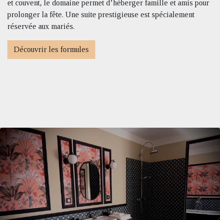
et couvent, le domaine permet d’héberger famille et amis pour
prolonger la fête. Une suite prestigieuse est spécialement
réservée aux mariés.
Découvrir les formules