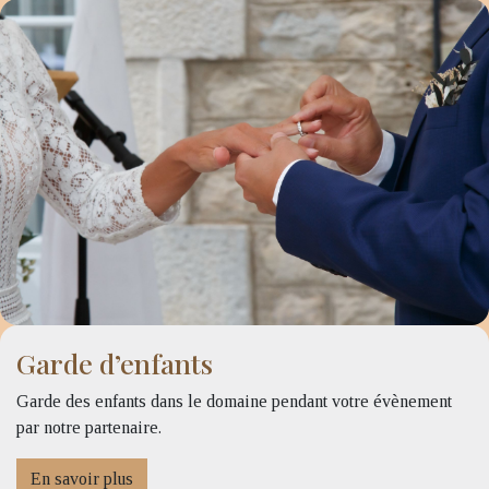
Garde d’enfants
Garde des enfants dans le domaine pendant votre évènement
par notre partenaire.
En savoir plus