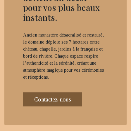
pour vos plus beaux
instants.
Ancien monastère désacralisé et restauré,
le domaine déploie ses 7 hectares entre
château, chapelle, jardins à la française et
bord de rivière. Chaque espace respire
l’authenticité et la sérénité, créant une
atmosphère magique pour vos cérémonies
et réceptions.
Contactez-nous