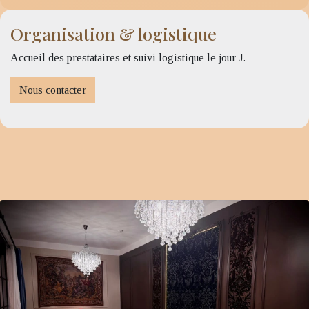
Organisation & logistique
Accueil des prestataires et suivi logistique le jour J.
Nous contacter