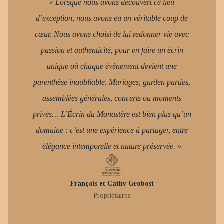
« Lorsque nous avons découvert ce lieu
d’exception, nous avons eu un véritable coup de
cœur. Nous avons choisi de lui redonner vie avec
passion et authenticité, pour en faire un écrin
unique où chaque évènement devient une
parenthèse inoubliable. Mariages, garden parties,
assemblées générales, concerts ou moments
privés… L’Écrin du Monastère est bien plus qu’un
domaine : c’est une expérience à partager, entre
élégance intemporelle et nature préservée. »
François et Cathy Grobost
Propriétaires