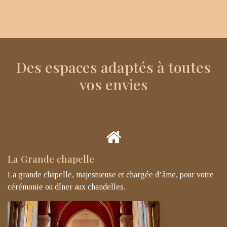
Des espaces adaptés à toutes
vos envies
La Grande chapelle
La grande chapelle, majestueuse et chargée d’âme, pour votre
cérémonie ou dîner aux chandelles.