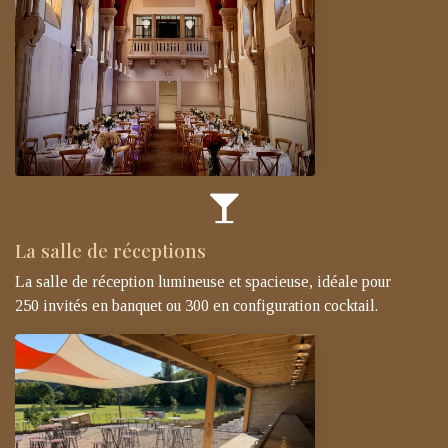
La salle de réceptions
La salle de réception lumineuse et spacieuse, idéale pour
250 invités en banquet ou 300 en configuration cocktail.