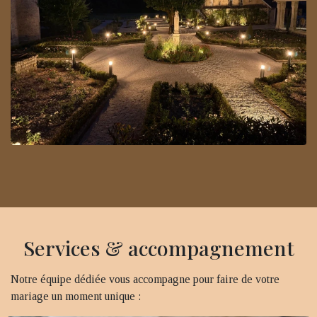
Services & accompagnement
Notre équipe dédiée vous accompagne pour faire de votre
mariage un moment unique :