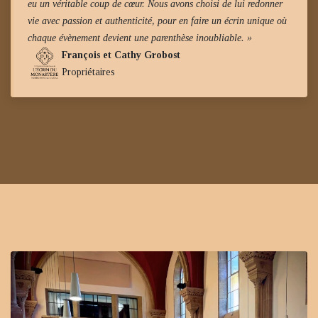
eu un véritable coup de cœur. Nous avons choisi de lui redonner
vie avec passion et authenticité, pour en faire un écrin unique où
chaque évènement devient une parenthèse inoubliable. »
François et Cathy Grobost
Propriétaires