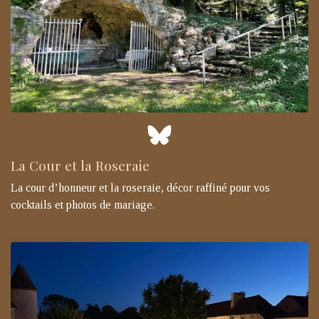
La Cour et la Roseraie
La cour d’honneur et la roseraie, décor raffiné pour vos
cocktails et photos de mariage.