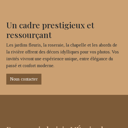
Un cadre prestigieux et
ressourçant
Les jardins fleuris, la roseraie, la chapelle et les abords de
la rivière offrent des décors idylliques pour vos photos. Vos
invités vivront une expérience unique, entre élégance du
passé et confort moderne.
Nous contacter