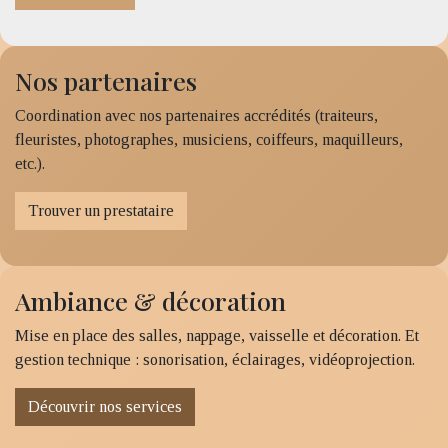
Nos partenaires
Coordination avec nos partenaires accrédités (traiteurs,
fleuristes, photographes, musiciens, coiffeurs, maquilleurs,
etc.).
Trouver un prestataire
Ambiance & décoration
Mise en place des salles, nappage, vaisselle et décoration. Et
gestion technique : sonorisation, éclairages, vidéoprojection.
Découvrir nos services