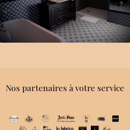
Nos partenaires à votre service