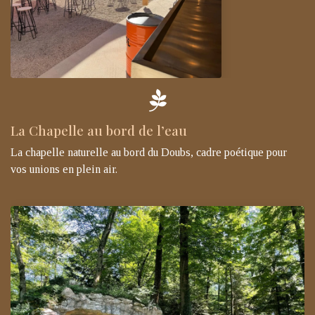
La Chapelle au bord de l’eau
La chapelle naturelle au bord du Doubs, cadre poétique pour
vos unions en plein air.