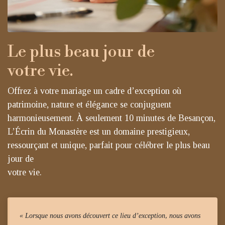
Le plus beau jour de
votre vie.
Offrez à votre mariage un cadre d’exception où
patrimoine, nature et élégance se conjuguent
harmonieusement. À seulement 10 minutes de Besançon,
L’Écrin du Monastère est un domaine prestigieux,
ressourçant et unique, parfait pour célébrer le plus beau
jour de
votre vie.
« Lorsque nous avons découvert ce lieu d’exception, nous avons