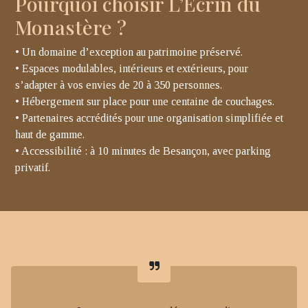
Pourquoi choisir L’Écrin du
Monastère ?
• Un domaine d’exception au patrimoine préservé.
• Espaces modulables, intérieurs et extérieurs, pour
s’adapter à vos envies de 20 à 350 personnes.
• Hébergement sur place pour une centaine de couchages.
• Partenaires accrédités pour une organisation simplifiée et
haut de gamme.
• Accessibilité : à 10 minutes de Besançon, avec parking
privatif.