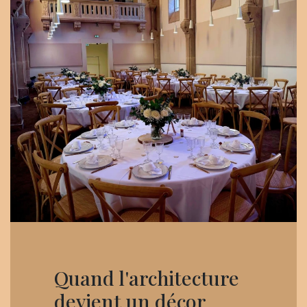
Quand l'architecture
devient un décor